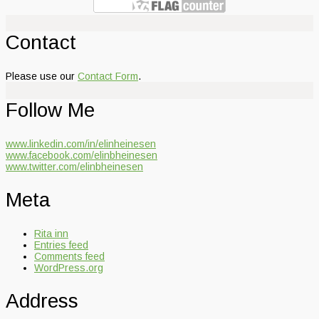
Contact
Please use our
Contact Form
.
Follow Me
www.linkedin.com/in/elinheinesen
www.facebook.com/elinbheinesen
www.twitter.com/elinbheinesen
Meta
Rita inn
Entries feed
Comments feed
WordPress.org
Address