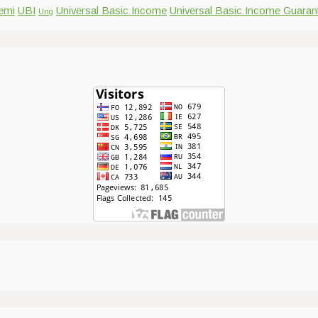
emi
UBI
Universal Basic Income
Universal Basic Income Guaran
Ung