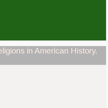
igions in American History.