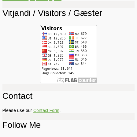
Vitjandi / Visitors / Gæster
Contact
Please use our
Contact Form
.
Follow Me