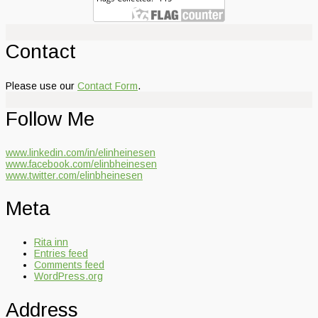
Contact
Please use our
Contact Form
.
Follow Me
www.linkedin.com/in/elinheinesen
www.facebook.com/elinbheinesen
www.twitter.com/elinbheinesen
Meta
Rita inn
Entries feed
Comments feed
WordPress.org
Address