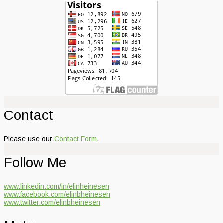
Contact
Please use our
Contact Form
.
Follow Me
www.linkedin.com/in/elinheinesen
www.facebook.com/elinbheinesen
www.twitter.com/elinbheinesen