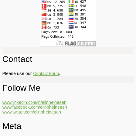
Contact
Please use our
Contact Form
.
Follow Me
www.linkedin.com/in/elinheinesen
www.facebook.com/elinbheinesen
www.twitter.com/elinbheinesen
Meta