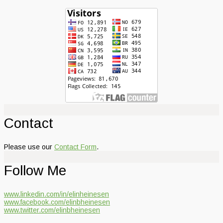
Contact
Please use our
Contact Form
.
Follow Me
www.linkedin.com/in/elinheinesen
www.facebook.com/elinbheinesen
www.twitter.com/elinbheinesen