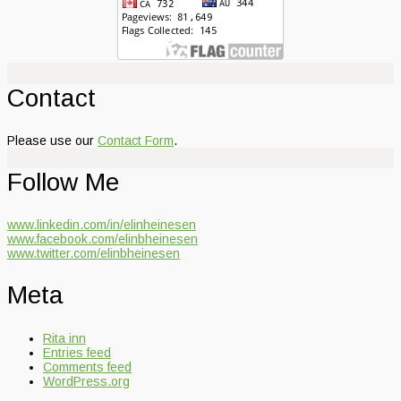
Contact
Please use our
Contact Form
.
Follow Me
www.linkedin.com/in/elinheinesen
www.facebook.com/elinbheinesen
www.twitter.com/elinbheinesen
Meta
Rita inn
Entries feed
Comments feed
WordPress.org