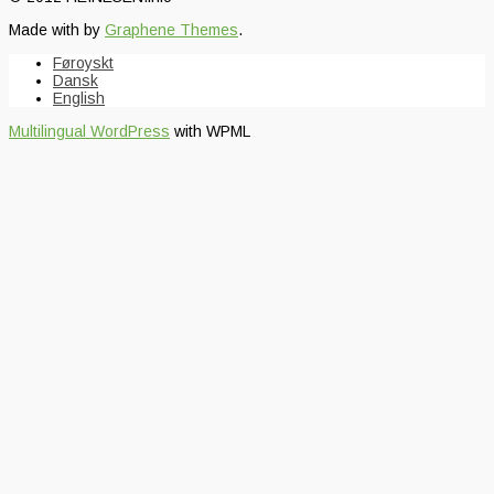
Made with
by
Graphene Themes
.
Føroyskt
Dansk
English
Multilingual WordPress
with WPML