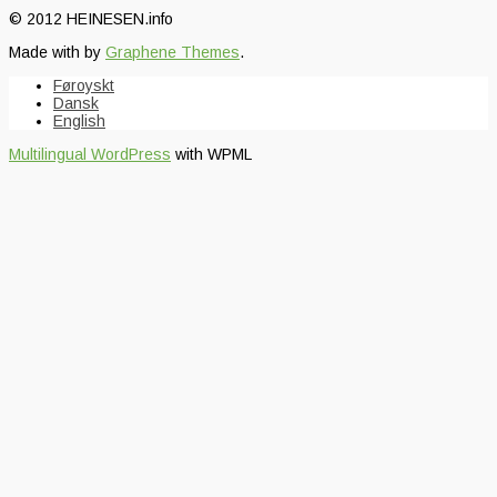
© 2012 HEINESEN.info
Made with
by
Graphene Themes
.
Føroyskt
Dansk
English
Multilingual WordPress
with WPML